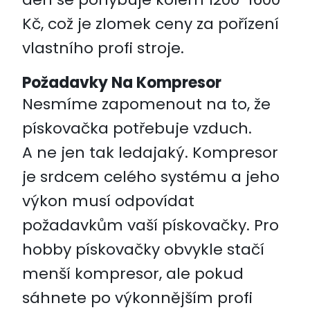
Kč, což je zlomek ceny za pořízení
vlastního profi stroje.
Požadavky Na Kompresor
Nesmíme zapomenout na to, že
pískovačka potřebuje vzduch.
A ne jen tak ledajaký. Kompresor
je srdcem celého systému a jeho
výkon musí odpovídat
požadavkům vaší pískovačky. Pro
hobby pískovačky obvykle stačí
menší kompresor, ale pokud
sáhnete po výkonnějším profi