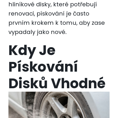
hliníkové disky, které potřebují
renovaci, pískování je často
prvním krokem k tomu, aby zase
vypadaly jako nové.
Kdy Je
Pískování
Disků Vhodné