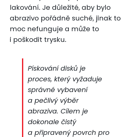
lakování. Je důležité, aby bylo
abrazivo pořádně suché, jinak to
moc nefunguje a může to
i poškodit trysku.
Pískování disků je
proces, který vyžaduje
správné vybavení
a pečlivý výběr
abraziva. Cílem je
dokonale čistý
a připravený povrch pro