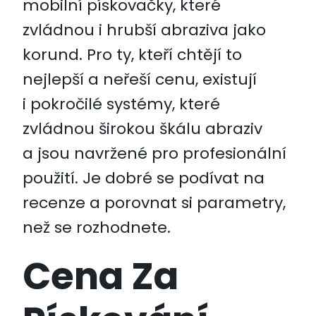
mobilní pískovačky, které
zvládnou i hrubší abraziva jako
korund. Pro ty, kteří chtějí to
nejlepší a neřeší cenu, existují
i pokročilé systémy, které
zvládnou širokou škálu abraziv
a jsou navržené pro profesionální
použití. Je dobré se podívat na
recenze a porovnat si parametry,
než se rozhodnete.
Cena Za