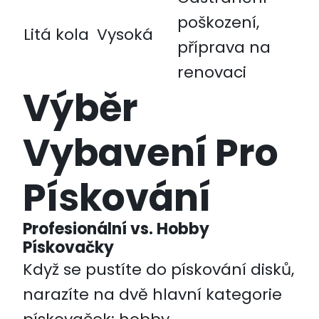
poškození,
Litá kola
Vysoká
příprava na
renovaci
Výběr
Vybavení Pro
Pískování
Profesionální vs. Hobby
Pískovačky
Když se pustíte do pískování disků,
narazíte na dvě hlavní kategorie